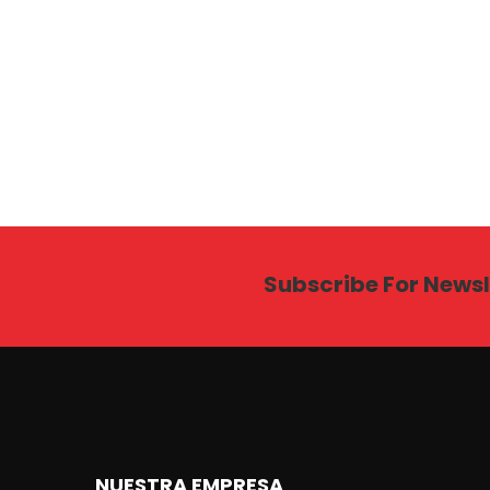
Subscribe For Newsl
NUESTRA EMPRESA