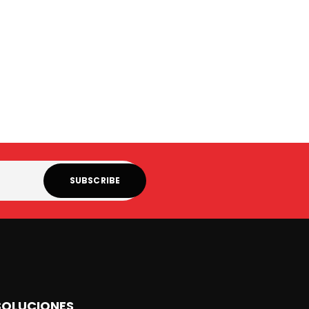
SOLUCIONES