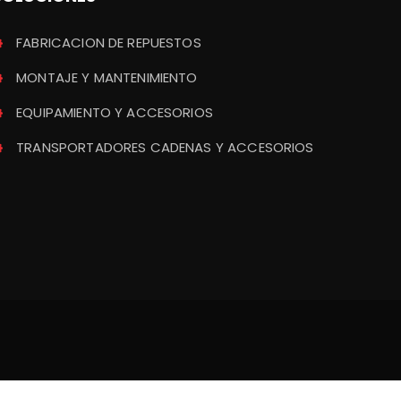
FABRICACION DE REPUESTOS
MONTAJE Y MANTENIMIENTO
EQUIPAMIENTO Y ACCESORIOS
TRANSPORTADORES CADENAS Y ACCESORIOS