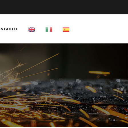
 
ONTACTO