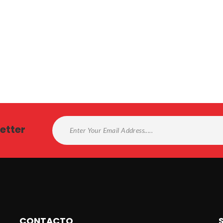
etter
CONTACTO