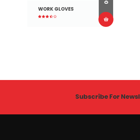
WORK GLOVES
Subscribe For Newsl