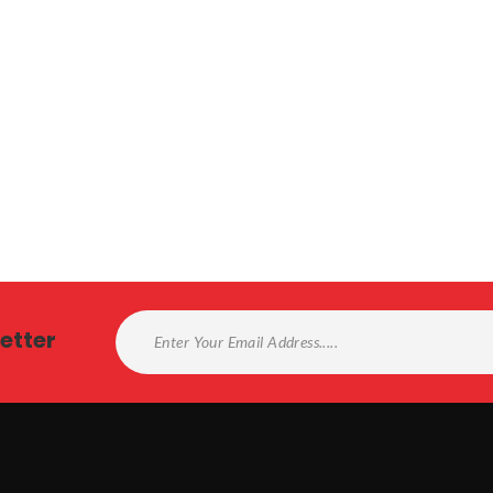
etter