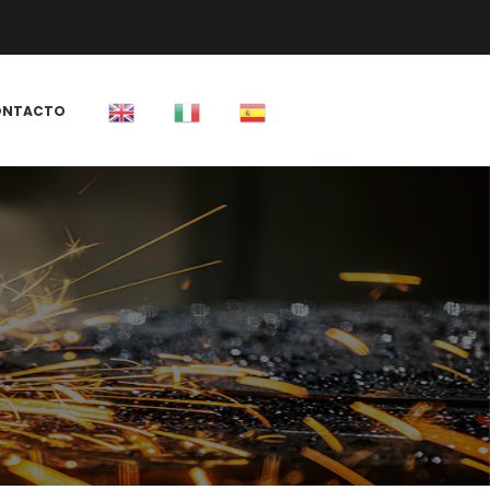
 
ONTACTO