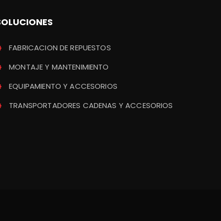
SOLUCIONES
FABRICACION DE REPUESTOS
MONTAJE Y MANTENIMIENTO
EQUIPAMIENTO Y ACCESORIOS
TRANSPORTADORES CADENAS Y ACCESORIOS