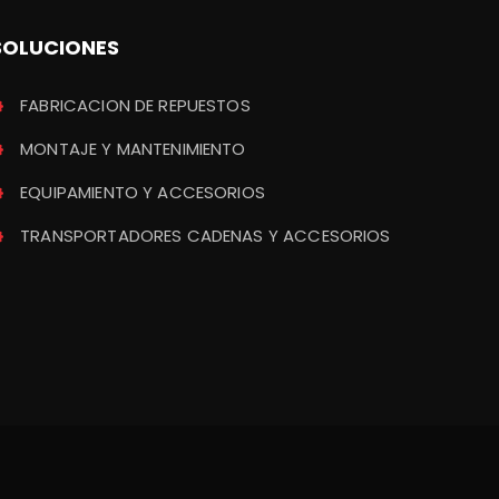
SOLUCIONES
FABRICACION DE REPUESTOS
MONTAJE Y MANTENIMIENTO
EQUIPAMIENTO Y ACCESORIOS
TRANSPORTADORES CADENAS Y ACCESORIOS