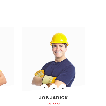
 
 
JOB JADICK
Founder