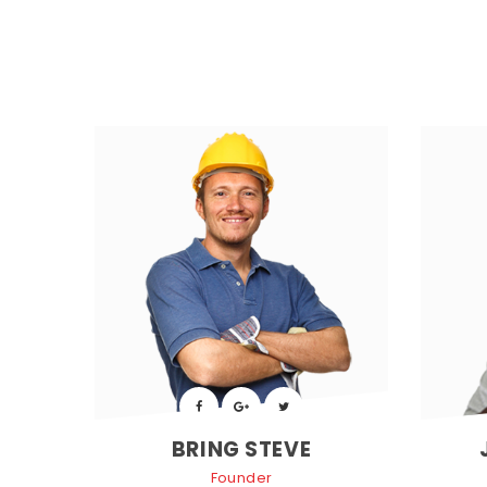
 
 
BRING STEVE
Founder