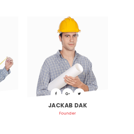
 
 
JACKAB DAK
Founder