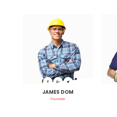
 
 
JAMES DOM
Founder