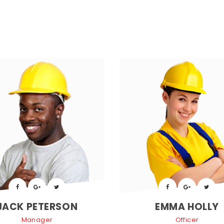
 
 
 
 
JACK PETERSON
EMMA HOLLY
Manager
Officer