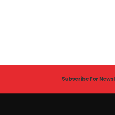
Subscribe For Newsl