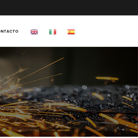
 
ONTACTO